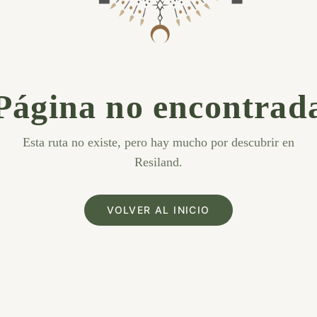
Página no encontrad
Esta ruta no existe, pero hay mucho por descubrir en
Resiland.
VOLVER AL INICIO