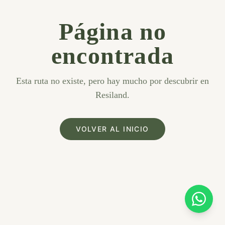
Página no
encontrada
Esta ruta no existe, pero hay mucho por descubrir en
Resiland.
VOLVER AL INICIO