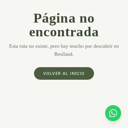
Página no
encontrada
Esta ruta no existe, pero hay mucho por descubrir en
Resiland.
VOLVER AL INICIO