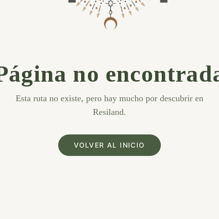
Página no encontrad
Esta ruta no existe, pero hay mucho por descubrir en
Resiland.
VOLVER AL INICIO