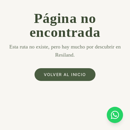
Página no
encontrada
Esta ruta no existe, pero hay mucho por descubrir en
Resiland.
VOLVER AL INICIO