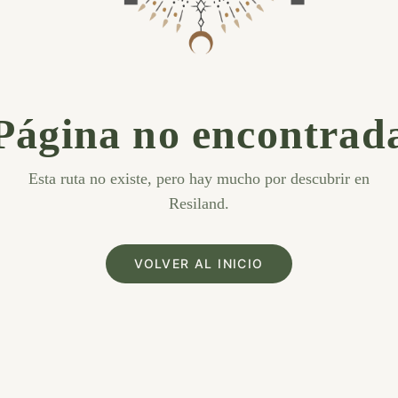
Página no encontrad
Esta ruta no existe, pero hay mucho por descubrir en
Resiland.
VOLVER AL INICIO