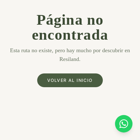
Página no
encontrada
Esta ruta no existe, pero hay mucho por descubrir en
Resiland.
VOLVER AL INICIO