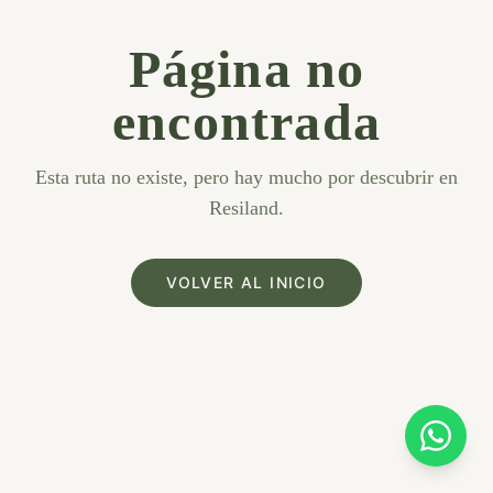
Página no
encontrada
Esta ruta no existe, pero hay mucho por descubrir en
Resiland.
VOLVER AL INICIO