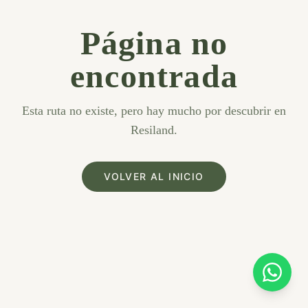
Página no
encontrada
Esta ruta no existe, pero hay mucho por descubrir en
Resiland.
VOLVER AL INICIO