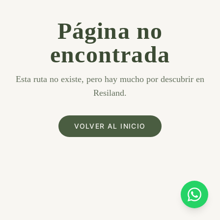
Página no
encontrada
Esta ruta no existe, pero hay mucho por descubrir en
Resiland.
VOLVER AL INICIO